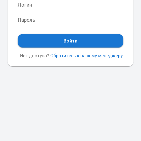
Логин
Пароль
Войти
Нет доступа?
Обратитесь к вашему менеджеру.