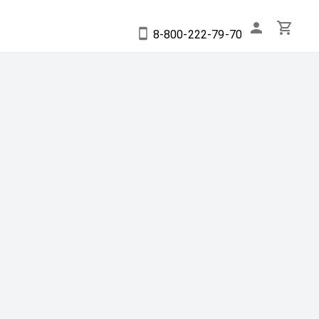
8-800-222-79-70